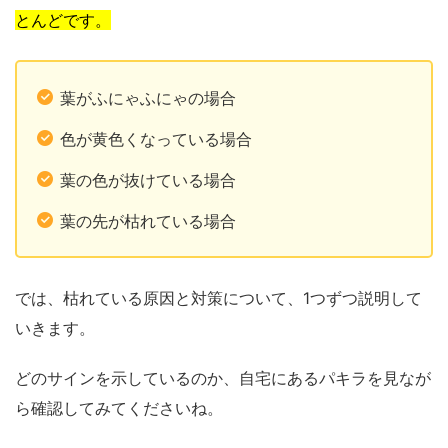
とんどです。
葉がふにゃふにゃの場合
色が黄色くなっている場合
葉の色が抜けている場合
葉の先が枯れている場合
では、枯れている原因と対策について、1つずつ説明して
いきます。
どのサインを示しているのか、自宅にあるパキラを見なが
ら確認してみてくださいね。