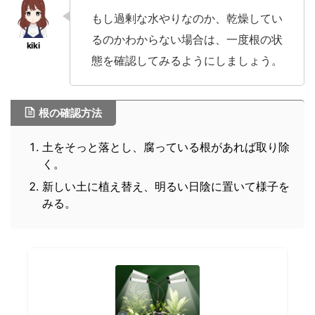
もし過剰な水やりなのか、乾燥してい
るのかわからない場合は、一度根の状
態を確認してみるようにしましょう。
根の確認方法
土をそっと落とし、腐っている根があれば取り除
く。
新しい土に植え替え、明るい日陰に置いて様子を
みる。