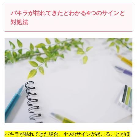
パキラが枯れてきたとわかる4つのサインと
対処法
パキラが枯れてきた場合、4つのサインが起こることがほ