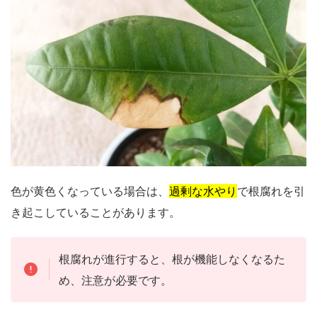
色が黄色くなっている場合は、
過剰な水やり
で根腐れを引
き起こしていることがあります。
根腐れが進行すると、根が機能しなくなるた
め、注意が必要です。