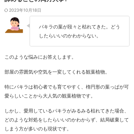
2023年10月18日
パキラの葉が段々と枯れてきた。どう
したらいいのかわからない。
このような悩みにお答えします。
部屋の雰囲気や空気を一変してくれる観葉植物。
特にパキラは初心者でも育てやすく、楕円形の葉っぱが可
愛らしいことから大人気の観葉植物です。
しかし、愛用しているパキラがみるみる枯れてきた場合、
どのような対処をしたらいいのかわからず、結局破棄して
しまう方が多いのも現状です。