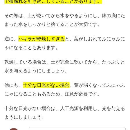
で根腐れを引き起こしていることがあります。
その際は、土が乾いてから水をやるようにし、鉢の底にた
まった水をしっかりと捨てることが大切です。
逆に、
パキラが乾燥しすぎる
と、葉がしおれてふにゃふに
ゃになることもあります。
乾燥している場合は、土が完全に乾いてから、たっぷりと
水を与えるようにしましょう。
他にも、
十分な日光がない場合
、葉が弱くなってふにゃふ
にゃになることもあるため、注意が必要です。
十分な日光がない場合は、人工光源を利用し、光を与える
ようにしましょう。