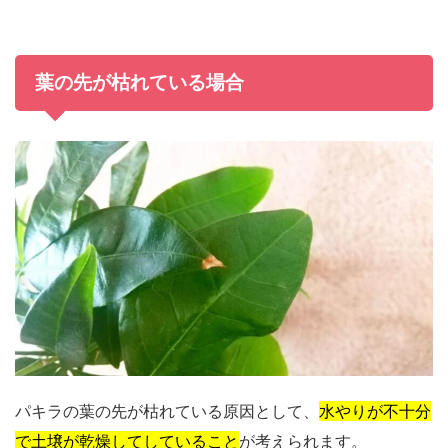
葉の先が枯れている場合
パキラの葉の先が枯れている原因として、
水やりが不十分
で土壌が乾燥してしていること
が考えられます。