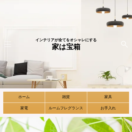
インテリアが全てをオシャレにする
家は宝箱
ホーム
雑貨
家具
家電
ルームフレグランス
お手入れ