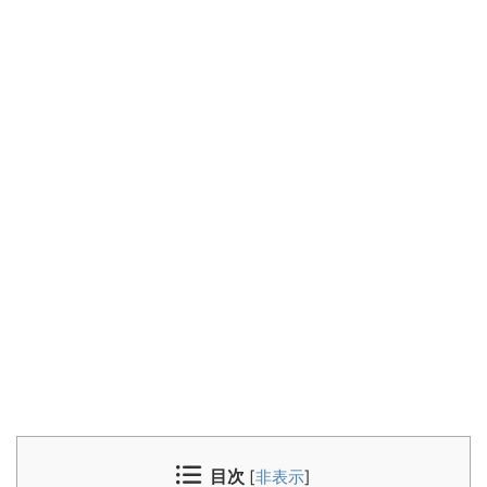
目次
[
非表示
]