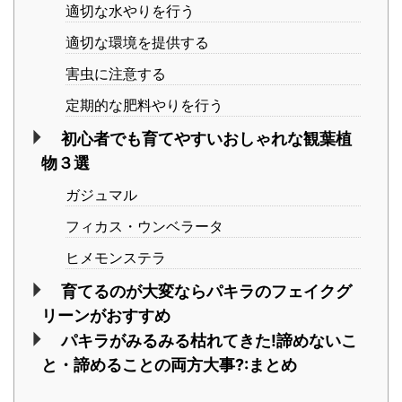
適切な水やりを行う
適切な環境を提供する
害虫に注意する
定期的な肥料やりを行う
初心者でも育てやすいおしゃれな観葉植
物３選
ガジュマル
フィカス・ウンベラータ
ヒメモンステラ
育てるのが大変ならパキラのフェイクグ
リーンがおすすめ
パキラがみるみる枯れてきた!諦めないこ
と・諦めることの両方大事?:まとめ