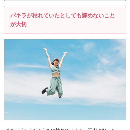
パキラが枯れていたとしても諦めないこと
が大切