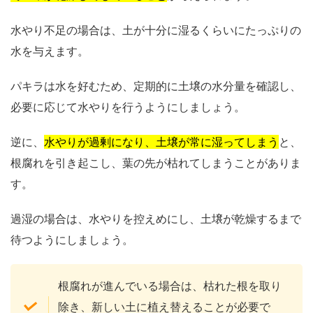
水やり不足の場合は、土が十分に湿るくらいにたっぷりの
水を与えます。
パキラは水を好むため、定期的に土壌の水分量を確認し、
必要に応じて水やりを行うようにしましょう。
逆に、
水やりが過剰になり、土壌が常に湿ってしまう
と、
根腐れを引き起こし、葉の先が枯れてしまうことがありま
す。
過湿の場合は、水やりを控えめにし、土壌が乾燥するまで
待つようにしましょう。
根腐れが進んでいる場合は、枯れた根を取り
除き、新しい土に植え替えることが必要で