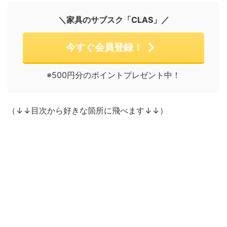
＼家具のサブスク「CLAS」／
今すぐ会員登録！
※500円分のポイントプレゼント中！
（↓↓目次から好きな箇所に飛べます↓↓）