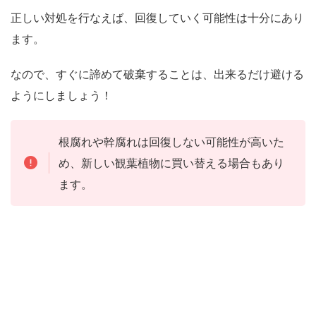
正しい対処を行なえば、回復していく可能性は十分にあり
ます。
なので、すぐに諦めて破棄することは、出来るだけ避ける
ようにしましょう！
根腐れや幹腐れは回復しない可能性が高いた
め、新しい観葉植物に買い替える場合もあり
ます。