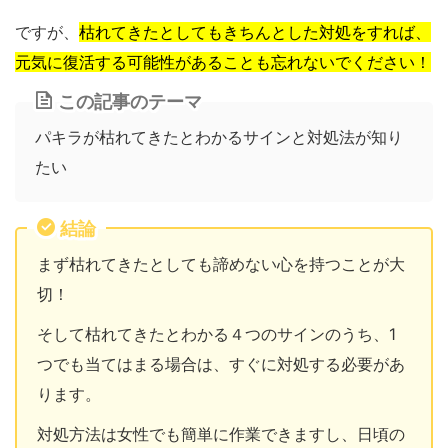
ですが、
枯れてきたとしてもきちんとした対処をすれば、
元気に復活する可能性があることも忘れないでください！
この記事のテーマ
パキラが枯れてきたとわかるサインと対処法が知り
たい
結論
まず枯れてきたとしても諦めない心を持つことが大
切！
そして枯れてきたとわかる４つのサインのうち、1
つでも当てはまる場合は、すぐに対処する必要があ
ります。
対処方法は女性でも簡単に作業できますし、日頃の