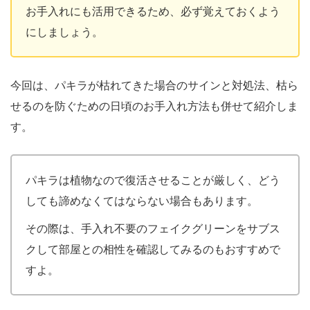
お手入れにも活用できるため、必ず覚えておくよう
にしましょう。
今回は、パキラが枯れてきた場合のサインと対処法、枯ら
せるのを防ぐための日頃のお手入れ方法も併せて紹介しま
す。
パキラは植物なので復活させることが厳しく、どう
しても諦めなくてはならない場合もあります。
その際は、手入れ不要のフェイクグリーンをサブス
クして部屋との相性を確認してみるのもおすすめで
すよ。