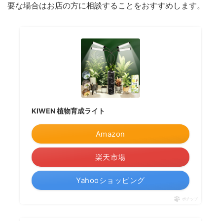
要な場合はお店の方に相談することをおすすめします。
KIWEN 植物育成ライト
Amazon
楽天市場
Yahooショッピング
ポチップ