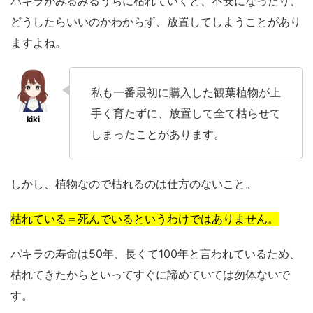
パキラがみるみるうちに枯れていくと、不安になったり、
どうしたらいいのかわからず、放置してしまうことがあり
ますよね。
私も一番最初に購入した観葉植物が上
手く育たずに、放置して全て枯らせて
しまったことがあります。
しかし、植物なので枯れるのは仕方のないこと。
枯れている＝死んでいるというわけではありません。
パキラの寿命は50年、長くて100年と言われているため、
枯れてきたからといってすぐに諦めていては勿体ないで
す。