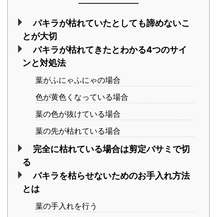
パキラが枯れていたとしても諦めないこ
とが大切
パキラが枯れてきたとわかる4つのサイ
ンと対処法
葉がふにゃふにゃの場合
色が黄色くなっている場合
葉の色が抜けている場合
葉の先が枯れている場合
完全に枯れている場合は剪定バサミで切
る
パキラを枯らせないためのお手入れ方法
とは
葉の手入れを行う