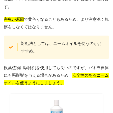
す。
害虫が原因
で黄色くなることもあるため、より注意深く観
察をしなくてはなりません。
対処法としては、ニームオイルを使うのがお
すすめ。
観葉植物用駆除剤を使用しても良いのですが、パキラ自体
にも悪影響を与える場合があるため、
安全性のあるニーム
オイルを使うようにしましょう。