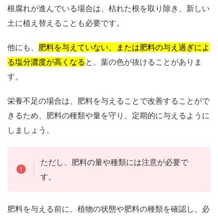
根腐れが進んでいる場合は、枯れた根を取り除き、新しい
土に植え替えることも必要です。
他にも、
肥料を与えていない、または肥料の与え過ぎによ
る塩分濃度が高くなる
と、葉の色が抜けることがありま
す。
栄養不足の場合は、肥料を与えることで改善することがで
きるため、肥料の種類や量を守り、定期的に与えるように
しましょう。
ただし、肥料の量や種類には注意が必要で
す。
肥料を与える前に、植物の状態や肥料の種類を確認し、必