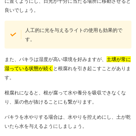
に置くようにし、日光が十分に当たる場所に移動させると
良いでしょう。
人工的に光を与えるライトの使用も効果的で
す。
また、パキラは湿度が高い環境を好みますが、
土壌が常に
湿っている状態が続く
と根腐れを引き起こすことがありま
す。
根腐れになると、根が腐って水や養分を吸収できなくな
り、葉の色が抜けることにも繋がります。
パキラを水やりする場合は、水やりを控えめにし、土が乾
いたら水を与えるようにしましょう。