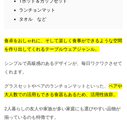
Tポット＆カップセット
ランチョンマット
タオル など
食卓をおしゃれに、そして楽しく食事ができるような空間
を作り出してくれるテーブルウェアジャンル。
シンプルで高級感のあるデザインが、毎日ワクワクさせて
くれます。
グラスセットやペアのランチョンマットといった、
ペアや
大人数での活用もできる食器もあるため、活用性抜群。
2人暮らしの友人や家族が多い家庭にも選びやすい品物が
揃っているのも特徴です。