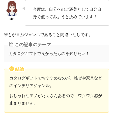
今度は、自分へのご褒美として自分自
身で使ってみようと決めています！
誰もが喜ぶジャンルであること間違いなしです。
この記事のテーマ
カタログギフトで良かったものを知りたい！
結論
カタログギフトでおすすめなのが、雑貨や家具など
のインテリアジャンル。
おしゃれなモノがたくさんあるので、ワクワク感が
止まりません。