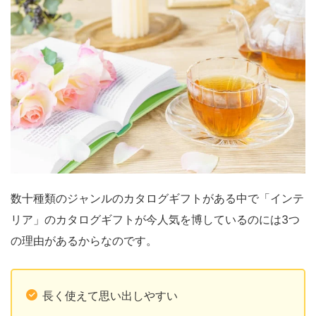
数十種類のジャンルのカタログギフトがある中で「インテ
リア」のカタログギフトが今人気を博しているのには3つ
の理由があるからなのです。
長く使えて思い出しやすい