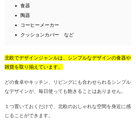
食器
陶器
コーヒーメーカー
クッションカバー など
北欧でデザインジャンルは、シンプルなデザインの食器や
雑貨を取り揃えています。
どの食卓やキッチン、リビングにも合わせられるシンプル
なデザインが、毎日使っても飽きることはありません。
１つ置いておくだけで、北欧のおしゃれな空間を身近に感
じることができます。