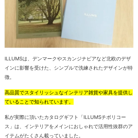
ILLUMSは、デンマークやスカンジナビアなど北欧のデザ
インに影響を受けた、シンプルで洗練されたデザインが特
徴。
高品質でスタイリッシュなインテリア雑貨や家具を提供し
ていることで知られています。
私が実際に頂いたカタログギフト「ILLUMSチボリコー
ス」は、インテリアをメインにおしゃれで活用性抜群のア
イテムがたくさん載っていました。