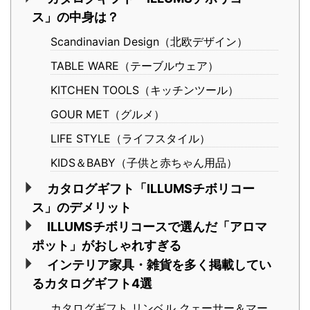
ス」の中身は？
Scandinavian Design（北欧デザイン）
TABLE WARE（テーブルウェア）
KITCHEN TOOLS（キッチンツール）
GOUR MET（グルメ）
LIFE STYLE（ライフスタイル）
KIDS＆BABY（子供と赤ちゃん用品）
カタログギフト「ILLUMSチボリコー
ス」のデメリット
ILLUMSチボリコースで選んだ「アロマ
ポット」がおしゃれすぎる
インテリア家具・雑貨を多く掲載してい
るカタログギフト4選
カタログギフト リンベル クェーサー＆マー