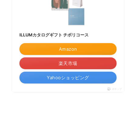
ILLUMカタログギフト チボリコース
Amazon
楽天市場
Yahooショッピング
ポチップ