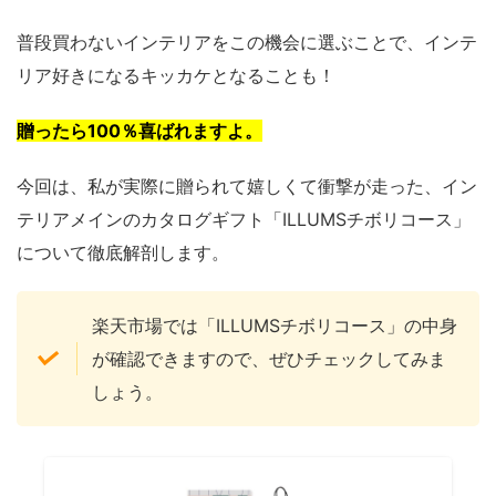
普段買わないインテリアをこの機会に選ぶことで、インテ
リア好きになるキッカケとなることも！
贈ったら100％喜ばれますよ。
今回は、私が実際に贈られて嬉しくて衝撃が走った、イン
テリアメインのカタログギフト「ILLUMSチボリコース」
について徹底解剖します。
楽天市場では「ILLUMSチボリコース」の中身
が確認できますので、ぜひチェックしてみま
しょう。