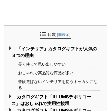
目次
[
非表示
]
「インテリア」カタログギフトが人気の
３つの理由
長く使えて思い出しやすい
おしゃれで高品質な商品が多い
普段選ばないインテリアを使うキッカケにな
る
カタログギフト「ILLUMSチボリコー
ス」はおしゃれで実用性抜群
カタログギフト「ILLUMSチボリコー