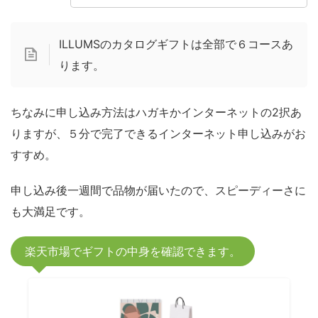
ILLUMSのカタログギフトは全部で６コースあ
ります。
ちなみに申し込み方法はハガキかインターネットの2択あ
りますが、５分で完了できるインターネット申し込みがお
すすめ。
申し込み後一週間で品物が届いたので、スピーディーさに
も大満足です。
楽天市場でギフトの中身を確認できます。