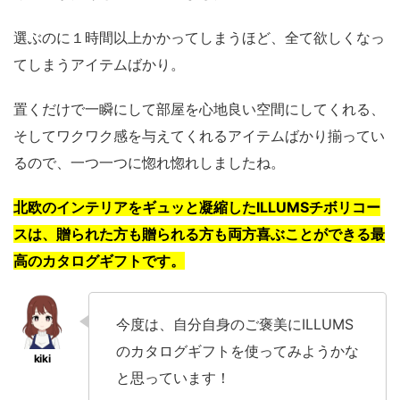
選ぶのに１時間以上かかってしまうほど、全て欲しくなっ
てしまうアイテムばかり。
置くだけで一瞬にして部屋を心地良い空間にしてくれる、
そしてワクワク感を与えてくれるアイテムばかり揃ってい
るので、一つ一つに惚れ惚れしましたね。
北欧のインテリアをギュッと凝縮したILLUMSチボリコー
スは、贈られた方も贈られる方も両方喜ぶことができる最
高のカタログギフトです。
今度は、自分自身のご褒美にILLUMS
のカタログギフトを使ってみようかな
と思っています！