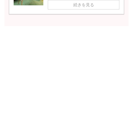
続きを見る