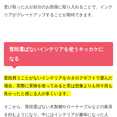
受け取った人が自分のお部屋に取り入れることで、インテ
リアがグレードアップすることが期待できます。
普段選ばないインテリアを使うキッカケに
なる
普段買うことがないインテリアをカタログギフトで選んだ
場合、実際に実物を使ってみると実は想像よりも何十倍も
良かったと感じる人が多くいます。
そこから、普段選ばない木製棚やローテーブルなどの家具
を好むようになり、中にはインテリアが趣味になった人