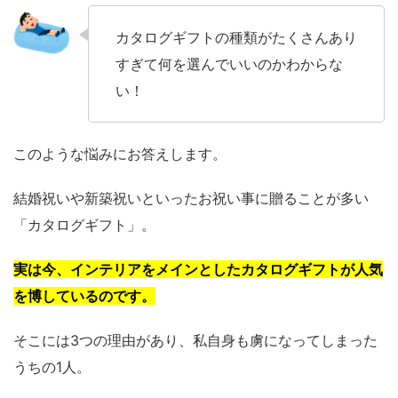
カタログギフトの種類がたくさんあり
すぎて何を選んでいいのかわからな
い！
このような悩みにお答えします。
結婚祝いや新築祝いといったお祝い事に贈ることが多い
「カタログギフト」。
実は今、インテリアをメインとしたカタログギフトが人気
を博しているのです。
そこには3つの理由があり、私自身も虜になってしまった
うちの1人。