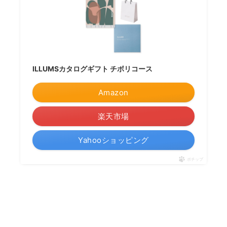
ILLUMSカタログギフト チボリコース
Amazon
楽天市場
Yahooショッピング
ポチップ