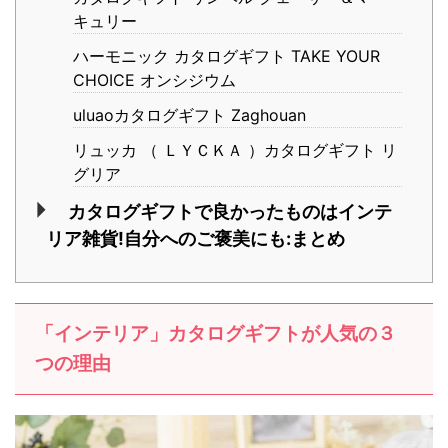
キュリー
ハーモニック カタログギフト TAKE YOUR
CHOICE オンシジウム
uluaoカタログギフト Zaghouan
リュッカ （ ＬＹＣＫＡ ）カタログギフト リ
グリア
カタログギフトで良かったものはインテ
リア雑貨!自分へのご褒美にも:まとめ
「インテリア」カタログギフトが人気の３
つの理由