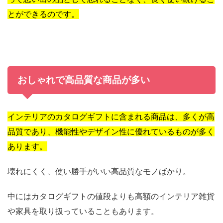
とができるのです。
おしゃれで高品質な商品が多い
インテリアのカタログギフトに含まれる商品は、多くが高
品質であり、機能性やデザイン性に優れているものが多く
あります。
壊れにくく、使い勝手がいい高品質なモノばかり。
中にはカタログギフトの値段よりも高額のインテリア雑貨
や家具を取り扱っていることもあります。