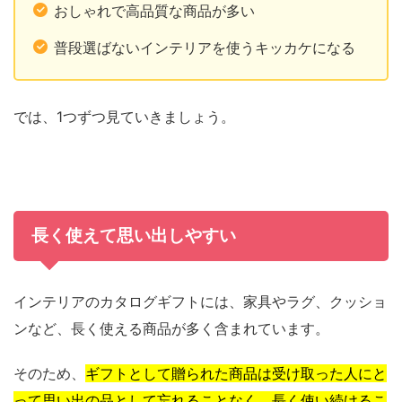
おしゃれで高品質な商品が多い
普段選ばないインテリアを使うキッカケになる
では、1つずつ見ていきましょう。
長く使えて思い出しやすい
インテリアのカタログギフトには、家具やラグ、クッショ
ンなど、長く使える商品が多く含まれています。
そのため、
ギフトとして贈られた商品は受け取った人にと
って思い出の品として忘れることなく、長く使い続けるこ