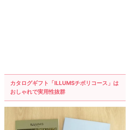
カタログギフト「ILLUMSチボリコース」は
おしゃれで実用性抜群