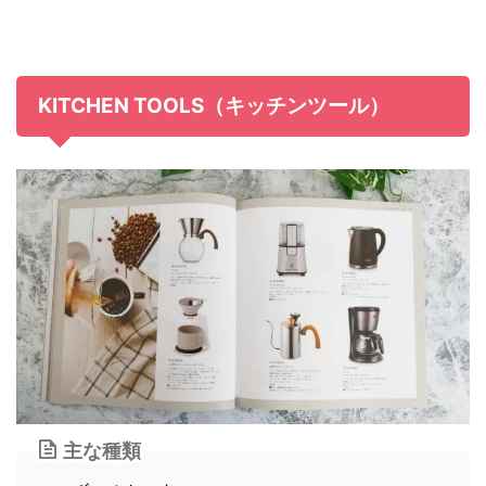
KITCHEN TOOLS（キッチンツール）
主な種類