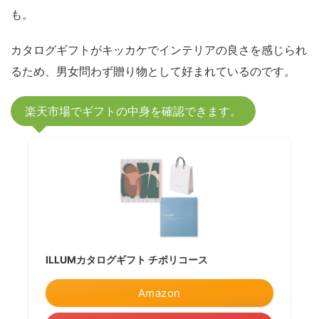
も。
カタログギフトがキッカケでインテリアの良さを感じられ
るため、男女問わず贈り物として好まれているのです。
楽天市場でギフトの中身を確認できます。
ILLUMカタログギフト チボリコース
Amazon