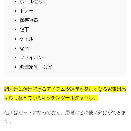
ボールセット
トレー
保存容器
包丁
ケトル
なべ
フライパン
調理家電 など
調理用に活用できるアイテムや調理が楽しくなる家電用品
も取り揃えているキッチンツールジャンル。
包丁はセットになっており、用途ごとに使い分けができま
す。