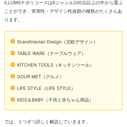
ILLUMSチボリコースは6ジャンル200点以上の中から選ぶ
ことができ、実用性・デザイン性抜群の種類がたくさんあ
ります。
Scandinavian Design（北欧デザイン）
TABLE WARE（テーブルウェア）
KITCHEN TOOLS（キッチンツール）
GOUR MET（グルメ）
LIFE STYLE（LIFE STYLE）
KIDS＆BABY（子供と赤ちゃん用品）
では、１つずつ詳しく解説していきます。