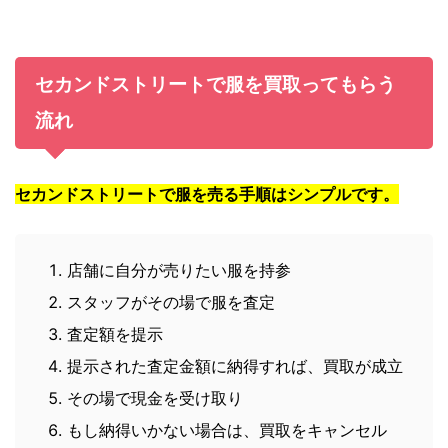
セカンドストリートで服を買取ってもらう
流れ
セカンドストリートで服を売る手順はシンプルです。
店舗に自分が売りたい服を持参
スタッフがその場で服を査定
査定額を提示
提示された査定金額に納得すれば、買取が成立
その場で現金を受け取り
もし納得いかない場合は、買取をキャンセル