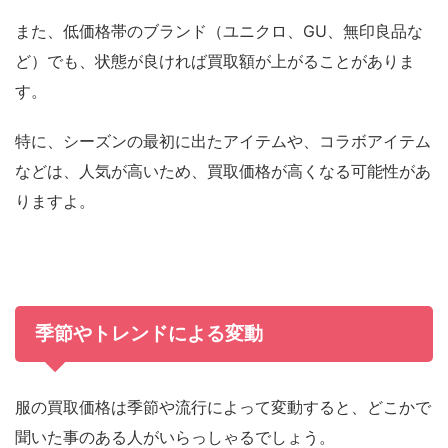
また、低価格帯のブランド（ユニクロ、GU、無印良品な
ど）でも、状態が良ければ買取額が上がることがありま
す。
特に、シーズンの最初に出たアイテムや、コラボアイテム
などは、人気が高いため、買取価格が高くなる可能性があ
りますよ。
季節やトレンドによる変動
服の買取価格は季節や流行によって変動すると、どこかで
聞いた事のある人がいらっしゃるでしょう。