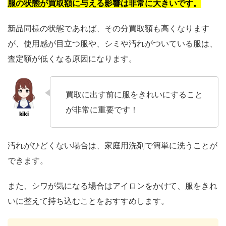
服の状態が買取額に与える影響は非常に大きいです。
新品同様の状態であれば、その分買取額も高くなります
が、使用感が目立つ服や、シミや汚れがついている服は、
査定額が低くなる原因になります。
買取に出す前に服をきれいにすること
が非常に重要です！
汚れがひどくない場合は、家庭用洗剤で簡単に洗うことが
できます。
また、シワが気になる場合はアイロンをかけて、服をきれ
いに整えて持ち込むことをおすすめします。