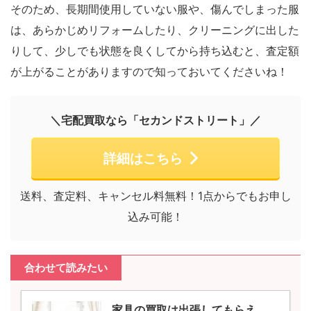
そのため、長期間使用していない服や、傷んでしまった服
は、あらかじめリフォームしたり、クリーニングに出した
りして、少しでも状態を良くしてから持ち込むと、査定額
が上がることがありますので知っておいてくださいね！
＼宅配買取なら「セカンドストリート」／
詳細はこちら
送料、査定料、キャンセル料無料！1点からでもお申し
込み可能！
合わせて読みたい
家具の買取は出張してもらえ