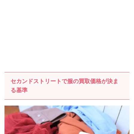
セカンドストリートで服の買取価格が決ま
る基準