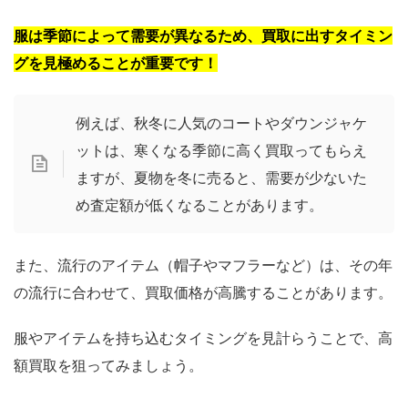
服は季節によって需要が異なるため、買取に出すタイミン
グを見極めることが重要です！
例えば、秋冬に人気のコートやダウンジャケ
ットは、寒くなる季節に高く買取ってもらえ
ますが、夏物を冬に売ると、需要が少ないた
め査定額が低くなることがあります。
また、流行のアイテム（帽子やマフラーなど）は、その年
の流行に合わせて、買取価格が高騰することがあります。
服やアイテムを持ち込むタイミングを見計らうことで、高
額買取を狙ってみましょう。