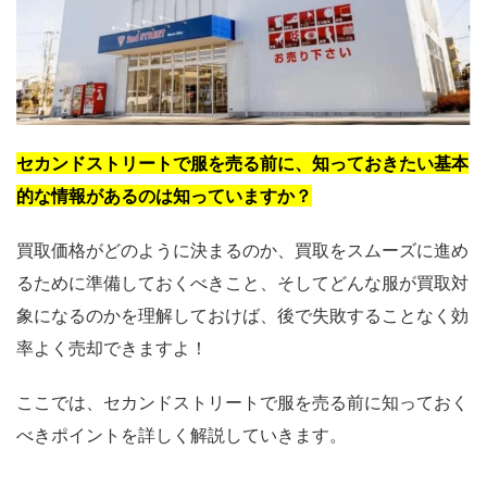
セカンドストリートで服を売る前に、知っておきたい基本
的な情報があるのは知っていますか？
買取価格がどのように決まるのか、買取をスムーズに進め
るために準備しておくべきこと、そしてどんな服が買取対
象になるのかを理解しておけば、後で失敗することなく効
率よく売却できますよ！
ここでは、セカンドストリートで服を売る前に知っておく
べきポイントを詳しく解説していきます。