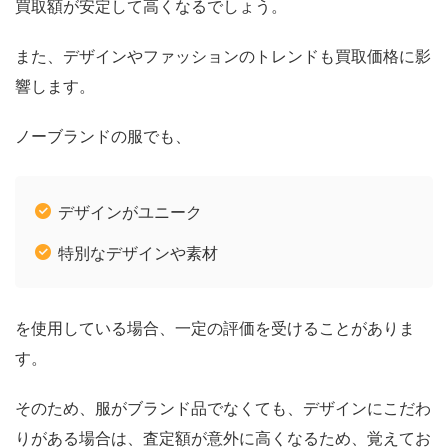
買取額が安定して高くなるでしょう。
また、デザインやファッションのトレンドも買取価格に影
響します。
ノーブランドの服でも、
デザインがユニーク
特別なデザインや素材
を使用している場合、一定の評価を受けることがありま
す。
そのため、服がブランド品でなくても、デザインにこだわ
りがある場合は、査定額が意外に高くなるため、覚えてお