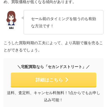
め、買取価格が低くなる傾向があります。
セール前のタイミングを狙うのも有効
な方法です！
こうした買取時期の工夫によって、より高額で服を売るこ
とができるでしょう。
＼宅配買取なら「セカンドストリート」／
詳細はこちら
送料、査定料、キャンセル料無料！1点からでもお申し
込み可能！