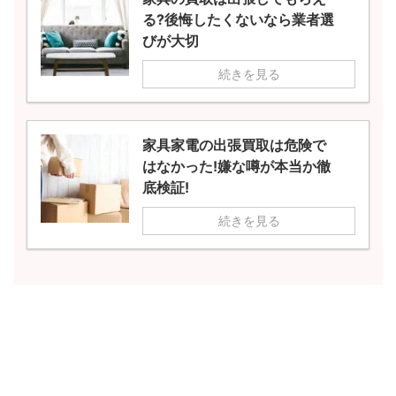
る?後悔したくないなら業者選
びが大切
続きを見る
家具家電の出張買取は危険で
はなかった!嫌な噂が本当か徹
底検証!
続きを見る