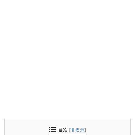
目次
[
非表示
]