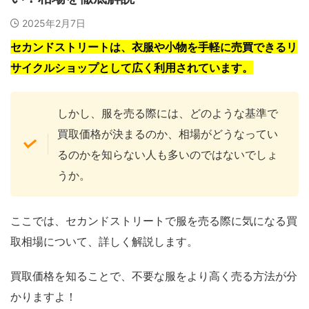
2025年2月7日
セカンドストリートは、衣服や小物を手軽に売買できるリ
サイクルショップとして広く利用されています。
しかし、服を売る際には、どのような基準で
買取価格が決まるのか、相場がどうなってい
るのかを知らない人も多いのではないでしょ
うか。
ここでは、セカンドストリートで服を売る際に気になる買
取相場について、詳しく解説します。
買取価格を知ることで、不要な服をより高く売る方法が分
かりますよ！