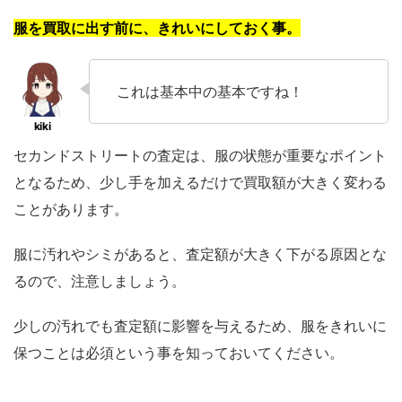
服を買取に出す前に、きれいにしておく事。
これは基本中の基本ですね！
セカンドストリートの査定は、服の状態が重要なポイント
となるため、少し手を加えるだけで買取額が大きく変わる
ことがあります。
服に汚れやシミがあると、査定額が大きく下がる原因とな
るので、注意しましょう。
少しの汚れでも査定額に影響を与えるため、服をきれいに
保つことは必須という事を知っておいてください。