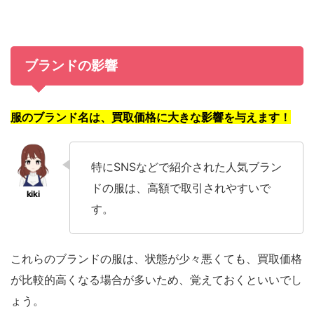
ブランドの影響
服のブランド名は、買取価格に大きな影響を与えます！
特にSNSなどで紹介された人気ブラン
ドの服は、高額で取引されやすいで
す。
これらのブランドの服は、状態が少々悪くても、買取価格
が比較的高くなる場合が多いため、覚えておくといいでし
ょう。