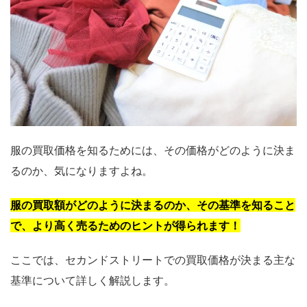
服の買取価格を知るためには、その価格がどのように決ま
るのか、気になりますよね。
服の買取額がどのように決まるのか、その基準を知ること
で、より高く売るためのヒントが得られます！
ここでは、セカンドストリートでの買取価格が決まる主な
基準について詳しく解説します。