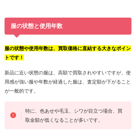
服の状態と使用年数
服の状態や使用年数は、買取価格に直結する大きなポイン
トです！
新品に近い状態の服は、高額で買取されやすいですが、使
用感が強い服や年数が経過した服は、査定額が下がること
が一般的です。
特に、色あせや毛玉、シワが目立つ場合、買
取金額が低くなることが多いです。