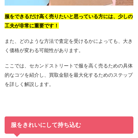
服をできるだけ高く売りたいと思っている方には、少しの
工夫が非常に重要です！
また、どのような方法で査定を受けるかによっても、大き
く価格が変わる可能性があります。
ここでは、セカンドストリートで服を高く売るための具体
的なコツを紹介し、買取金額を最大化するためのステップ
を詳しく解説します。
服をきれいにして持ち込む