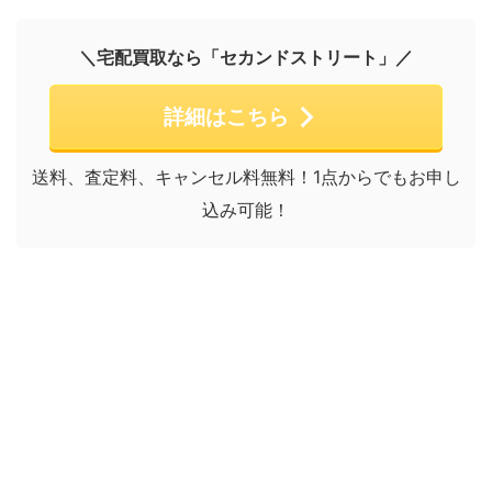
＼宅配買取なら「セカンドストリート」／
詳細はこちら
送料、査定料、キャンセル料無料！1点からでもお申し
込み可能！