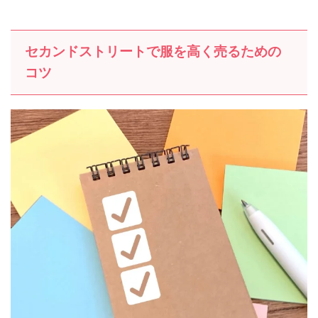
セカンドストリートで服を高く売るための
コツ