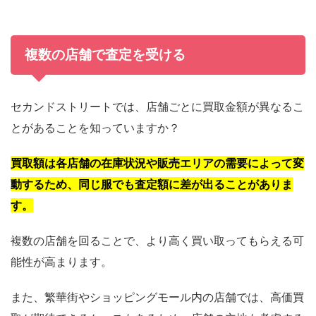
複数の店舗で査定を受ける
セカンドストリートでは、店舗ごとに買取金額が異なるこ
とがあることを知っていますか？
買取額は各店舗の在庫状況や販売エリアの需要によって変
動するため、同じ服でも査定額に差が出ることがありま
す。
複数の店舗を回ることで、より高く買い取ってもらえる可
能性が高まります。
また、繁華街やショッピングモール内の店舗では、高価買