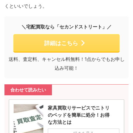
くといいでしょう。
＼宅配買取なら「セカンドストリート」／
詳細はこちら
送料、査定料、キャンセル料無料！1点からでもお申し
込み可能！
合わせて読みたい
家具買取りサービスでニトリ
のベッドを簡単に処分！お得
な方法とは