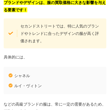
ブランドやデザインは、服の買取価格に大きな影響を与え
る要素です！
セカンドストリートでは、特に人気のブラン
ドやトレンドに合ったデザインの服が高く評
価されます。
具体的には、
シャネル
ルイ・ヴィトン
などの高級ブランドの服は、常に一定の需要があるため、