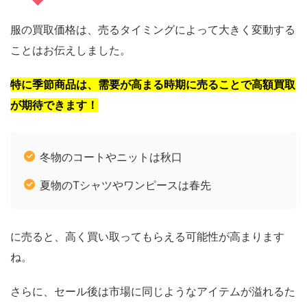
服の買取価格は、売るタイミングによって大きく変動する
ことはお伝えしました。
特に季節商品は、需要が高まる時期に売ることで高額買取
が期待できます！
冬物のコートやニットは秋口
夏物のTシャツやワンピースは春先
に売ると、高く買い取ってもらえる可能性が高まります
ね。
さらに、セール後は市場に同じようなアイテムが溢れるた