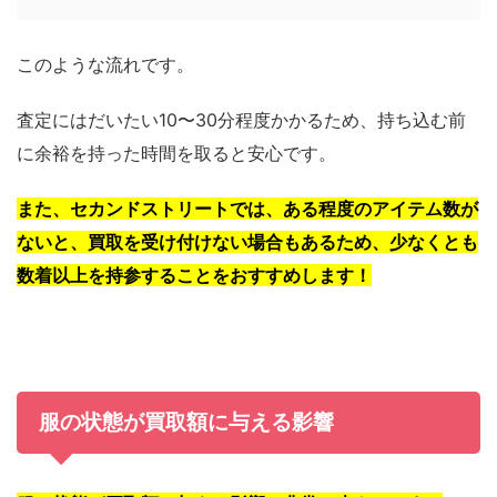
このような流れです。
査定にはだいたい10〜30分程度かかるため、持ち込む前
に余裕を持った時間を取ると安心です。
また、セカンドストリートでは、ある程度のアイテム数が
ないと、買取を受け付けない場合もあるため、少なくとも
数着以上を持参することをおすすめします！
服の状態が買取額に与える影響