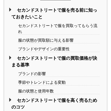
セカンドストリートで服を売る前に知っ
ておきたいこと
セカンドストリートで服を買取ってもらう流
れ
服の状態が買取額に与える影響
ブランドやデザインの重要性
セカンドストリートで服の買取価格が決
まる基準
ブランドの影響
季節やトレンドによる変動
服の状態と使用年数
セカンドストリートで服を高く売るため
のコツ