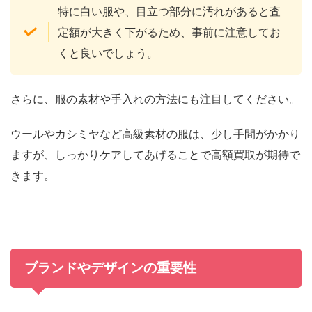
特に白い服や、目立つ部分に汚れがあると査
定額が大きく下がるため、事前に注意してお
くと良いでしょう。
さらに、服の素材や手入れの方法にも注目してください。
ウールやカシミヤなど高級素材の服は、少し手間がかかり
ますが、しっかりケアしてあげることで高額買取が期待で
きます。
ブランドやデザインの重要性