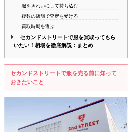
服をきれいにして持ち込む
複数の店舗で査定を受ける
買取時期を選ぶ
セカンドストリートで服を買取ってもら
いたい！相場を徹底解説：まとめ
セカンドストリートで服を売る前に知って
おきたいこと