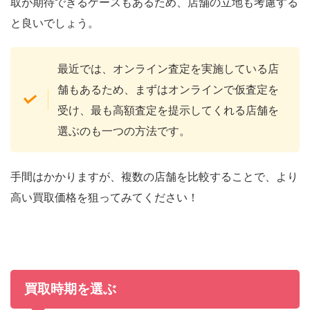
取が期待できるケースもあるため、店舗の立地も考慮する
と良いでしょう。
最近では、オンライン査定を実施している店
舗もあるため、まずはオンラインで仮査定を
受け、最も高額査定を提示してくれる店舗を
選ぶのも一つの方法です。
手間はかかりますが、複数の店舗を比較することで、より
高い買取価格を狙ってみてください！
買取時期を選ぶ