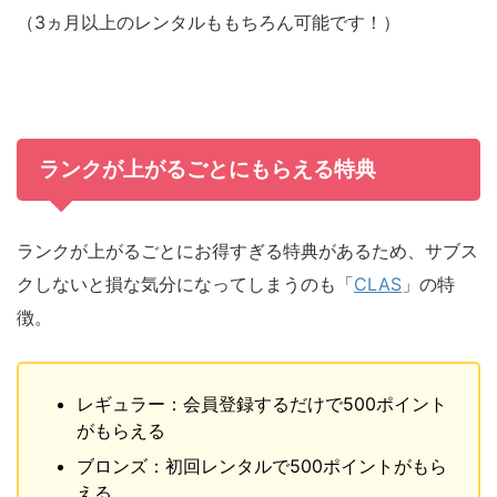
（3ヵ月以上のレンタルももちろん可能です！）
ランクが上がるごとにもらえる特典
ランクが上がるごとにお得すぎる特典があるため、サブス
クしないと損な気分になってしまうのも「
CLAS
」の特
徴。
レギュラー：会員登録するだけで500ポイント
がもらえる
ブロンズ：初回レンタルで500ポイントがもら
える