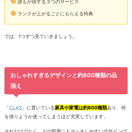
誰もが得する３つのサービス
ランクが上がるごとにもらえる特典
では、1つずつ見ていきましょう。
おしゃれすぎるデザインと約800種類の品
揃え
「
CLAS
」に置いている
家具や家電は約800種類
あり、何
を借りようか迷ってしまうほど充実しています。
それだけでなく、どの部屋にもマッチしやすいデザインば