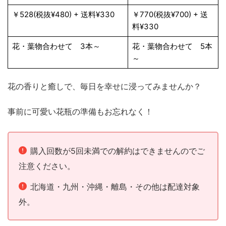
￥528(税抜¥480) + 送料¥330
￥770(税抜¥700) + 送
料¥330
花・葉物合わせて 3本～
花・葉物合わせて 5本
～
花の香りと癒しで、毎日を幸せに浸ってみませんか？
事前に可愛い花瓶の準備もお忘れなく！
購入回数が5回未満での解約はできませんのでご
注意ください。
北海道・九州・沖縄・離島・その他は配達対象
外。