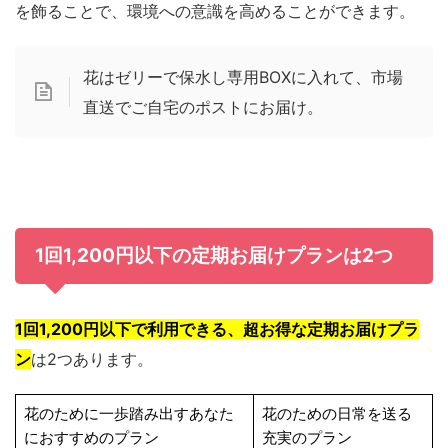
を飾ることで、環境への意識を高めることができます。
花はゼリーで保水し専用BOXに入れて、市場
直送でご自宅のポストにお届け。
1回1,200円以下の定期お届けプランは2つ
1回1,200円以下で利用できる、超お得な定期お届けプラ
ン
は2つあります。
花のために一歩踏み出すあなた
花のための日常を送る
におすすめのプラン
充実のプラン