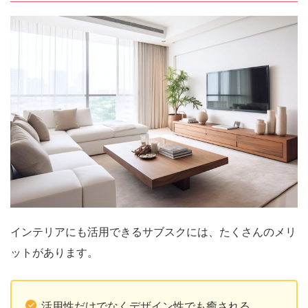
インテリアにも活用できるサブスクには、たくさんのメリ
ットがあります。
活用性だけでなくデザイン性でも癒される