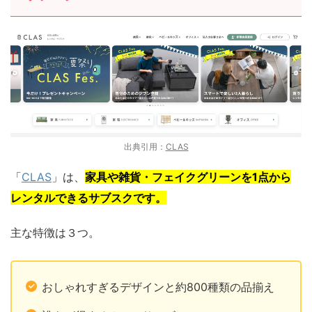
出典引用：
CLAS
「
CLAS
」は、
家具や雑貨・フェイクグリーンを1点から
レンタルできるサブスクです。
主な特徴は３つ。
おしゃれすぎるデザインと約800種類の品揃え