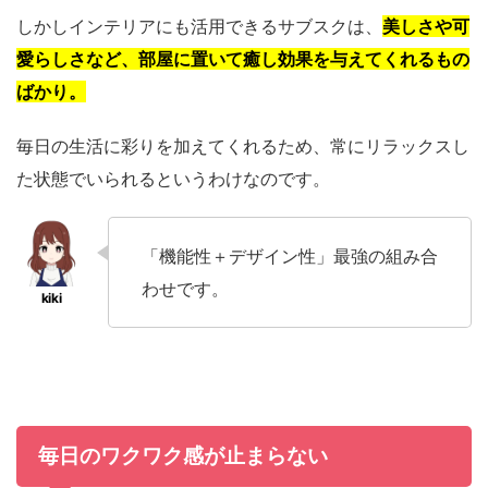
しかしインテリアにも活用できるサブスクは、
美しさや可
愛らしさなど、部屋に置いて癒し効果を与えてくれるもの
ばかり。
毎日の生活に彩りを加えてくれるため、常にリラックスし
た状態でいられるというわけなのです。
「機能性＋デザイン性」最強の組み合
わせです。
毎日のワクワク感が止まらない