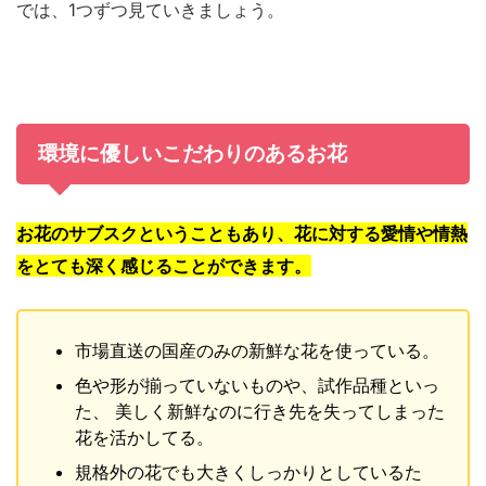
では、1つずつ見ていきましょう。
環境に優しいこだわりのあるお花
お花のサブスクということもあり、花に対する愛情や情熱
をとても深く感じることができます。
市場直送の国産のみの新鮮な花を使っている。
色や形が揃っていないものや、試作品種といっ
た、 美しく新鮮なのに行き先を失ってしまった
花を活かしてる。
規格外の花でも大きくしっかりとしているた