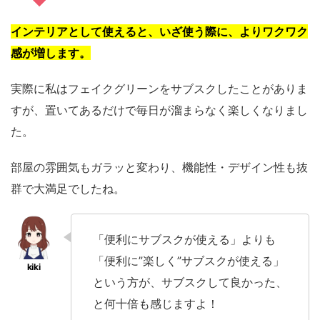
インテリアとして使えると、いざ使う際に、よりワクワク
感が増します。
実際に私はフェイクグリーンをサブスクしたことがありま
すが、置いてあるだけで毎日が溜まらなく楽しくなりまし
た。
部屋の雰囲気もガラッと変わり、機能性・デザイン性も抜
群で大満足でしたね。
「便利にサブスクが使える」よりも
「便利に”楽しく”サブスクが使える」
という方が、サブスクして良かった、
と何十倍も感じますよ！