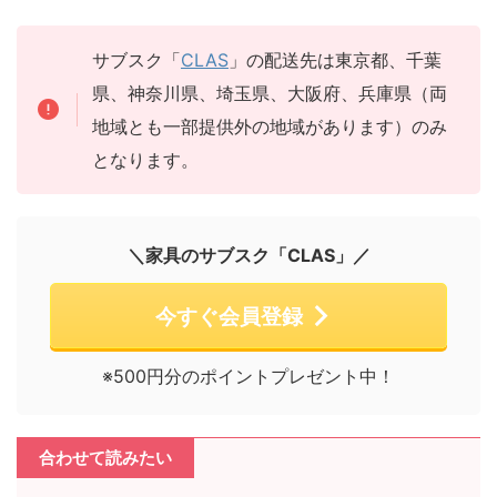
サブスク「
CLAS
」の配送先は東京都、千葉
県、神奈川県、埼玉県、大阪府、兵庫県（両
地域とも一部提供外の地域があります）のみ
となります。
＼家具のサブスク「CLAS」／
今すぐ会員登録
※500円分のポイントプレゼント中！
合わせて読みたい