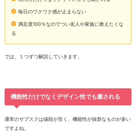
毎日のワクワク感が止まらない
満足度100％なのでつい友人や家族に教えたくな
る
では、１つずつ解説していきます。
機能性だけでなくデザイン性でも癒される
通常のサブスクは値段が安く、機能性が抜群なものが多い
ですよね。