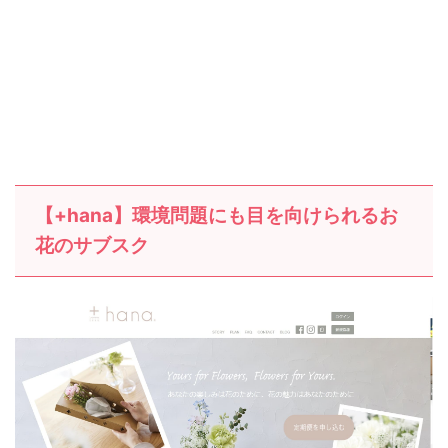
【+hana】環境問題にも目を向けられるお
花のサブスク