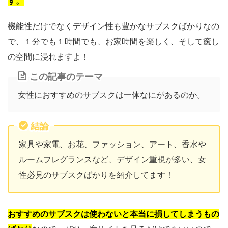
す。
機能性だけでなくデザイン性も豊かなサブスクばかりなの
で、１分でも１時間でも、お家時間を楽しく、そして癒し
の空間に浸れますよ！
この記事のテーマ
女性におすすめのサブスクは一体なにがあるのか。
結論
家具や家電、お花、ファッション、アート、香水や
ルームフレグランスなど、デザイン重視が多い、女
性必見のサブスクばかりを紹介してます！
おすすめのサブスクは使わないと本当に損してしまうもの