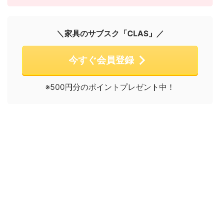
＼家具のサブスク「CLAS」／
今すぐ会員登録
※500円分のポイントプレゼント中！