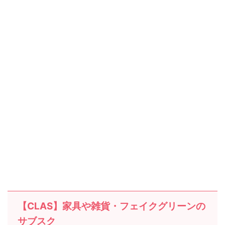
【CLAS】家具や雑貨・フェイクグリーンの
サブスク