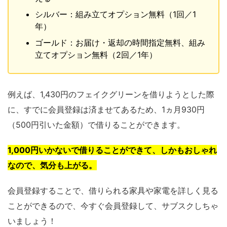
シルバー：組み立てオプション無料（1回／1
年）
ゴールド：お届け・返却の時間指定無料、組み
立てオプション無料（2回／1年）
例えば、1,430円のフェイクグリーンを借りようとした際
に、すでに会員登録は済ませてあるため、1ヵ月930円
（500円引いた金額）で借りることができます。
1,000円いかないで借りることができて、しかもおしゃれ
なので、気分も上がる。
会員登録することで、借りられる家具や家電を詳しく見る
ことができるので、今すぐ会員登録して、サブスクしちゃ
いましょう！