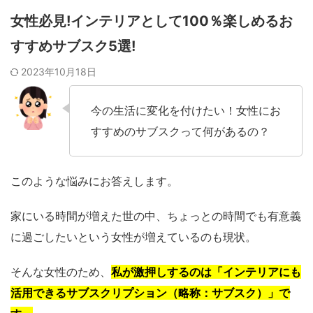
女性必見!インテリアとして100％楽しめるお
すすめサブスク5選!
2023年10月18日
今の生活に変化を付けたい！女性にお
すすめのサブスクって何があるの？
このような悩みにお答えします。
家にいる時間が増えた世の中、ちょっとの時間でも有意義
に過ごしたいという女性が増えているのも現状。
そんな女性のため、
私が激押しするのは「インテリアにも
活用できるサブスクリプション（略称：サブスク）」で