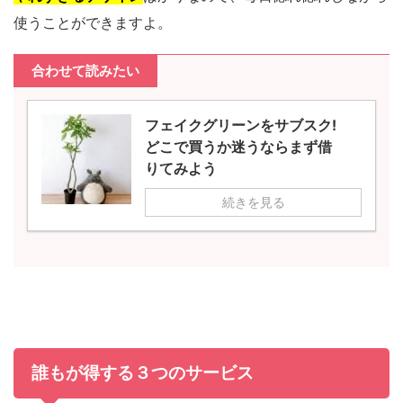
使うことができますよ。
合わせて読みたい
フェイクグリーンをサブスク!
どこで買うか迷うならまず借
りてみよう
続きを見る
誰もが得する３つのサービス