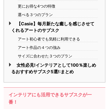
更にお得な4つの特徴
選べる３つのプラン
【Casie】毎月新たな癒しを感じさせて
くれるアートのサブスク
アート初心者でも気軽に利用できる
アート作品の４つの強み
サイズに合わせた３つのプラン
女性必見!インテリアとして100％楽しめ
るおすすめサブスク5選!:まとめ
インテリアにも活用できるサブスクが一
番！