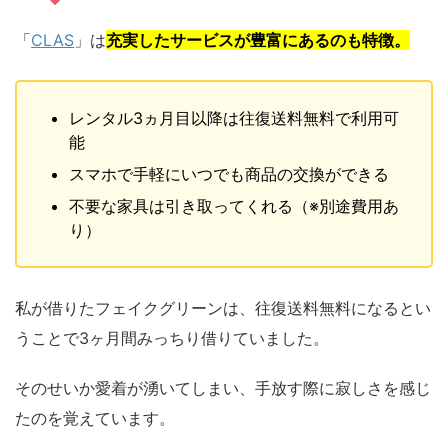
「
CLAS
」は
充実したサービスが豊富にあるのも特徴。
レンタル3ヵ月目以降は往復送料無料で利用可
能
スマホで手軽にいつでも商品の交換ができる
不要な家具は引き取ってくれる（※別途費用あ
り）
私が借りたフェイクグリーンは、往復送料無料になるとい
うことで3ヶ月間みっちり借りていました。
そのせいか愛着が湧いてしまい、手放す際に寂しさを感じ
たのを覚えています。