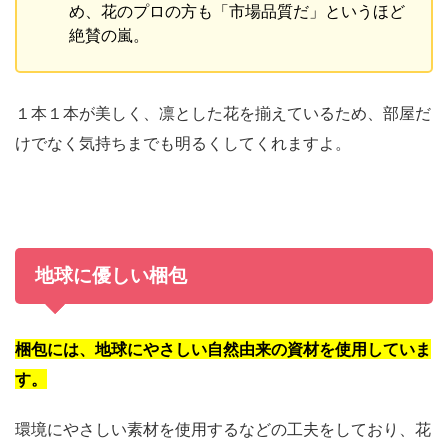
め、花のプロの方も「市場品質だ」というほど
絶賛の嵐。
１本１本が美しく、凛とした花を揃えているため、部屋だ
けでなく気持ちまでも明るくしてくれますよ。
地球に優しい梱包
梱包には、地球にやさしい自然由来の資材を使用していま
す。
環境にやさしい素材を使用するなどの工夫をしており、花