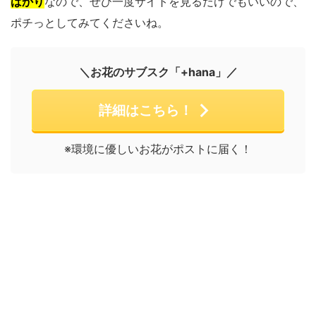
ばかり
なので、ぜひ一度サイトを見るだけでもいいので、
ポチっとしてみてくださいね。
＼お花のサブスク「+hana」／
詳細はこちら！
※環境に優しいお花がポストに届く！