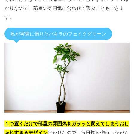
かりなので、部屋の雰囲気に合わせて選ぶこともできま
す。
私が実際に借りたパキラのフェイクグリーン
１つ置くだけで部屋の雰囲気をガラッと変えてしまうおし
ゃれすぎるデザイン
ばかりなので、毎日惚れ惚れしながら