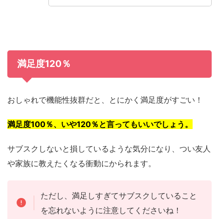
満足度120％
おしゃれで機能性抜群だと、とにかく満足度がすごい！
満足度100％、いや120％と言ってもいいでしょう。
サブスクしないと損しているような気分になり、つい友人
や家族に教えたくなる衝動にかられます。
ただし、満足しすぎてサブスクしていること
を忘れないように注意してくださいね！