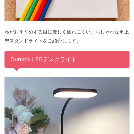
私がおすすめする目に優しく疲れにくい、おしゃれな卓上
型スタンドライトをご紹介します。
Dunkok LEDデスクライト