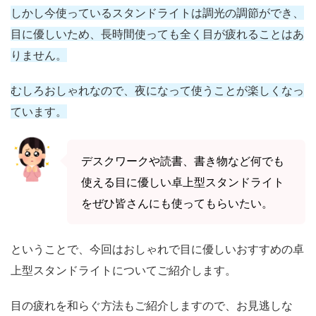
しかし今使っているスタンドライトは調光の調節ができ、
目に優しいため、長時間使っても全く目が疲れることはあ
りません。
むしろおしゃれなので、夜になって使うことが楽しくなっ
ています。
デスクワークや読書、書き物など何でも
使える目に優しい卓上型スタンドライト
をぜひ皆さんにも使ってもらいたい。
ということで、今回はおしゃれで目に優しいおすすめの卓
上型スタンドライトについてご紹介します。
目の疲れを和らぐ方法もご紹介しますので、お見逃しな