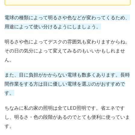
電球の種類によって明るさや色などが変わってくるため、
用途によって使い分けるようにしましょう。
明るさや色によってデスクの雰囲気も変わりますからね。
その日の気分によって変えてみるのもいいかもしれませ
ん。
また、目に負担がかからない電球も数多くあります。長時
間作業をする方は目に優しい電球を選ぶのがおすすめで
す。
ちなみに私の家の照明は全てLED照明です。省エネです
し、明るさ・色の段階があるのでとても便利に使っていま
す。