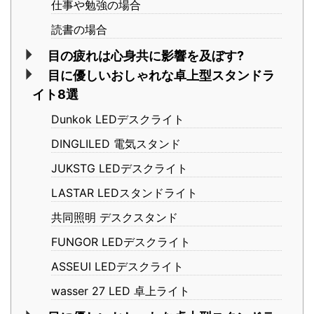
仕事や勉強の場合
読書の場合
目の疲れは心身共に影響を及ぼす?
目に優しいおしゃれな卓上型スタンドラ
イト8選
Dunkok LEDデスクライト
DINGLILED 電気スタンド
JUKSTG LEDデスクライト
LASTAR LEDスタンドライト
共同照明 デスクスタンド
FUNGOR LEDデスクライト
ASSEUI LEDデスクライト
wasser 27 LED 卓上ライト