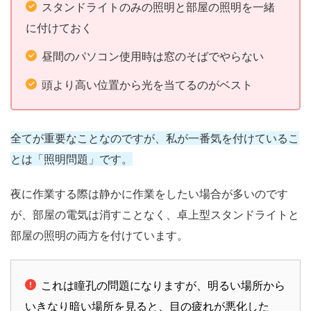
スタンドライトのみの照明と部屋の照明を一緒
に付けておく
昼間のパソコン使用時は窓のそばでやらない
頭より高い位置から光を当てるのがベスト
全てが重要なことなのですが、私が一番気を付けているこ
とは「照明問題」です。
夜に作業する際は静かに作業をしたい場合が多いのです
が、部屋の電気は消すことなく、卓上型スタンドライトと
部屋の照明の両方を付けています。
これは瞳孔の問題になりますが、明るい場所から
いきなり暗い場所を見ると、目の疲れが悪化した