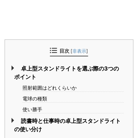
目次
[
非表示
]
卓上型スタンドライトを選ぶ際の3つの
ポイント
照射範囲はどれくらいか
電球の種類
使い勝手
読書時と仕事時の卓上型スタンドライト
の使い分け