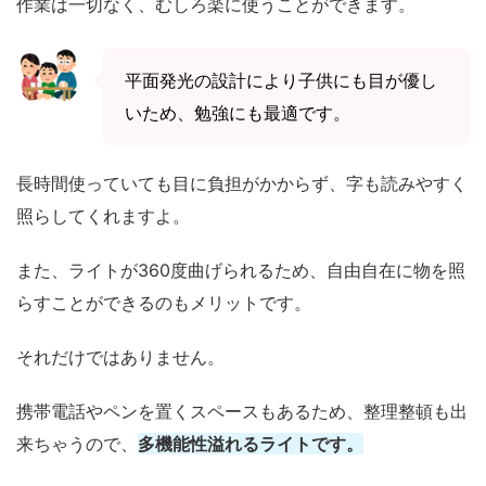
作業は一切なく、むしろ楽に使うことができます。
平面発光の設計により子供にも目が優し
いため、勉強にも最適です。
長時間使っていても目に負担がかからず、字も読みやすく
照らしてくれますよ。
また、ライトが360度曲げられるため、自由自在に物を照
らすことができるのもメリットです。
それだけではありません。
携帯電話やペンを置くスペースもあるため、整理整頓も出
来ちゃうので、
多機能性溢れるライトです。