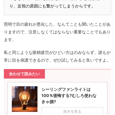
り、近視の原因にも繋がってしまうからです。
照明で目の疲れが悪化した、なんてことも聞いたことがあ
りますので、注意しなくてはならない重要なことでもあり
ます。
私と同じような眼精疲労がひどい方はのみならず、誰もが
常に目を保護できるので、ぜひ試してみると良いですよ。
合わせて読みたい
シーリングファンライトは
100％後悔する?むしろ使わな
きゃ損?
続きを見る