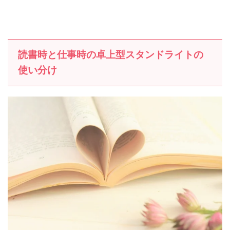
読書時と仕事時の卓上型スタンドライトの
使い分け