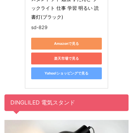
ックライト 仕事 学習 明るい 読
書灯(ブラック)
sd-829
Amazonで見る
楽天市場で見る
Yahoo!ショッピングで見る
DINGLILED 電気スタンド