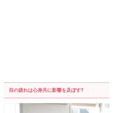
目の疲れは心身共に影響を及ぼす?