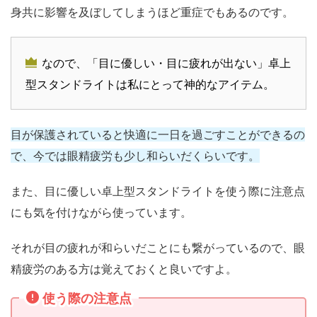
身共に影響を及ぼしてしまうほど
重症でもあるのです。
なので、「目に優しい・目に疲れが出ない」卓上
型スタンドライトは私にとって神的なアイテム。
目が保護されていると快適に一日を過ごすことができるの
で、今では眼精疲労も少し和らいだくらいです。
また、目に優しい卓上型スタンドライトを使う際に注意点
にも気を付けながら使っています。
それが目の疲れが和らいだことにも繋がっているので、眼
精疲労のある方は覚えておくと良いですよ。
使う際の注意点