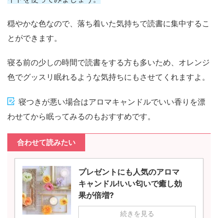
穏やかな色なので、落ち着いた気持ちで読書に集中するこ
とができます。
寝る前の少しの時間で読書をする方も多いため、オレンジ
色でグッスリ眠れるような気持ちにもさせてくれますよ。
寝つきが悪い場合はアロマキャンドルでいい香りを漂
わせてから眠ってみるのもおすすめです。
合わせて読みたい
プレゼントにも人気のアロマ
キャンドル!いい匂いで癒し効
果が倍増?
続きを見る