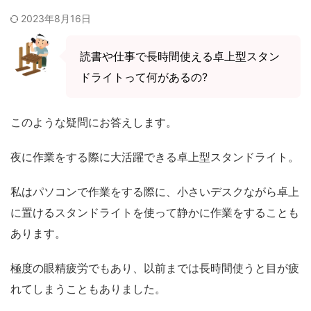
2023年8月16日
読書や仕事で長時間使える卓上型スタン
ドライトって何があるの?
このような疑問にお答えします。
夜に作業をする際に大活躍できる卓上型スタンドライト。
私はパソコンで作業をする際に、小さいデスクながら卓上
に置けるスタンドライトを使って静かに作業をすることも
あります。
極度の眼精疲労でもあり、以前までは長時間使うと目が疲
れてしまうこともありました。