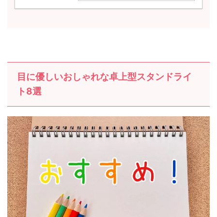
目に優しいおしゃれな卓上型スタンドライ
ト8選