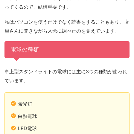
ってくるので、結構重要です。
私はパソコンを使うだけでなく読書をすることもあり、店
員さんに聞きながら入念に調べたのを覚えています。
電球の種類
卓上型スタンドライトの電球には主に3つの種類が使われ
ています。
蛍光灯
白熱電球
LED電球