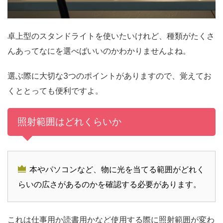
卓上型のスタンドライトを使いたいけれど、種類がたくさ
んあってなにを選べばいいのかわかりませんよね。
選ぶ際に大切な3つのポイントがありますので、覚えてお
くととっても便利ですよ。
照射範囲はどれくらいか
本やパソコンなど、物に光を当てる範囲がどれく
らいの広さがあるのかを確認する必要があります。
これは仕事用か読書用かなど使用する際に照射範囲が変わ