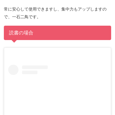
常に安心して使用できますし、集中力もアップしますの
で、一石二鳥です。
読書の場合