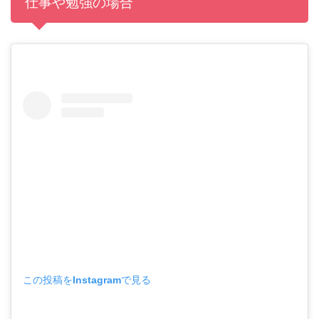
仕事や勉強の場合
この投稿をInstagramで見る