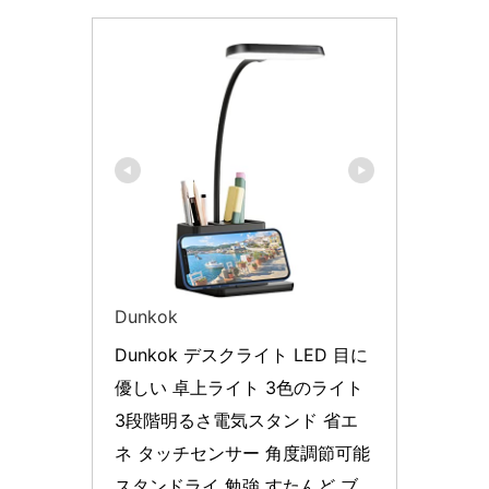
Dunkok
Dunkok デスクライト LED 目に
優しい 卓上ライト 3色のライト 
3段階明るさ電気スタンド 省エ
ネ タッチセンサー 角度調節可能 
スタンドライ 勉強 すたんど ブ