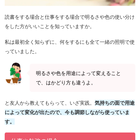
読書をする場合と仕事をする場合で明るさや色の使い分け
をした方がいいことを知っていますか。
私は最初全く知らずに、何をするにも全て一緒の照明で使
っていました。
明るさや色を用途によって変えること
で、はかどり方も違うよ。
と友人から教えてもらって、いざ実践。
気持ちの面で用途
によって変化が出たので、今も調節しながら使っていま
す。