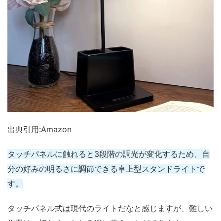
出典引用:Amazon
タッチパネルに触れると3段階の調光が変化するため、自
分の好みの明るさに調節できる卓上型スタンドライトで
す。
タッチパネル式は現代のライトだなと感じますが、難しい