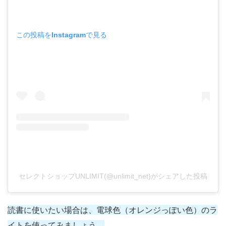
この投稿をInstagramで見る
セレクトショップUNLIMIT(@unlimit_net)がシェアした投稿
読書に使いたい場合は、電球色（オレンジっぽい色）のラ
イトを使ってみましょう。