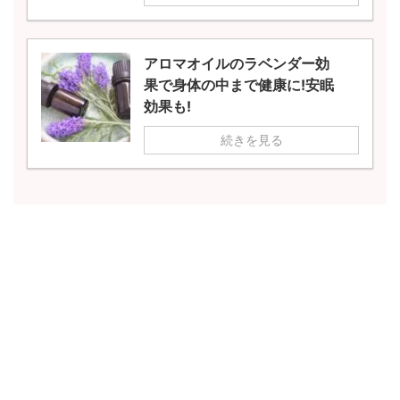
アロマオイルのラベンダー効
果で身体の中まで健康に!安眠
効果も!
続きを見る