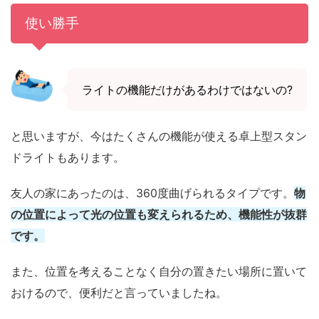
使い勝手
ライトの機能だけがあるわけではないの?
と思いますが、今はたくさんの機能が使える卓上型スタン
ドライトもあります。
友人の家にあったのは、360度曲げられるタイプです。
物
の位置によって光の位置も変えられるため、機能性が抜群
です。
また、位置を考えることなく自分の置きたい場所に置いて
おけるので、便利だと言っていましたね。