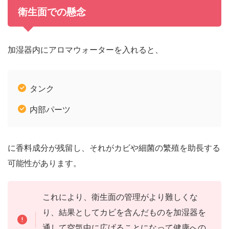
衛生面での懸念
加湿器内にアロマウォーターを入れると、
タンク
内部パーツ
に香料成分が残留し、それがカビや細菌の繁殖を助長する
可能性があります。
これにより、衛生面の管理がより難しくな
り、結果としてカビを含んだものを加湿器を
通して空気中に広げることになって健康への