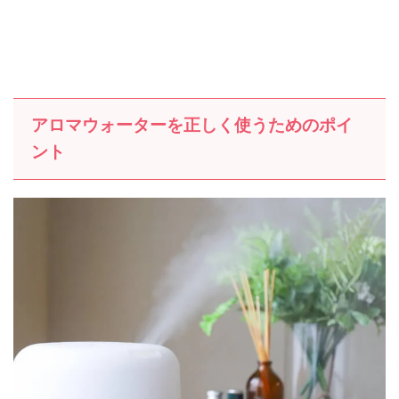
アロマウォーターを正しく使うためのポイ
ント