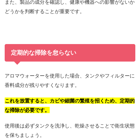
また、製品の成分を確認し、健康や機器への影響がないか
どうかを判断することが重要です。
定期的な掃除を怠らない
アロマウォーターを使用した場合、タンクやフィルターに
香料成分が残りやすくなります。
これを放置すると、カビや細菌の繁殖を招くため、定期的
な掃除が必要です。
使用後は必ずタンクを洗浄し、乾燥させることで衛生状態
を保ちましょう。