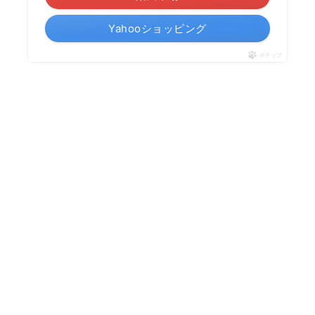
Yahooショッピング
ポチップ