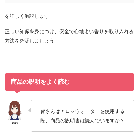
を詳しく解説します。
正しい知識を身につけ、安全で心地よい香りを取り入れる
方法を確認しましょう。
商品の説明をよく読む
皆さんはアロマウォーターを使用する
際、商品の説明書は読んでいますか？