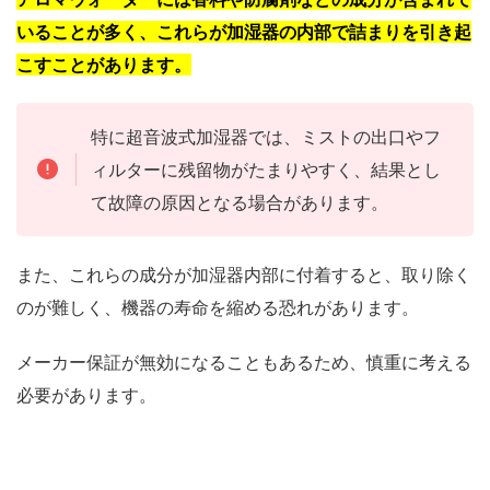
いることが多く、これらが加湿器の内部で詰まりを引き起
こすことがあります。
特に超音波式加湿器では、ミストの出口やフ
ィルターに残留物がたまりやすく、結果とし
て故障の原因となる場合があります。
また、これらの成分が加湿器内部に付着すると、取り除く
のが難しく、機器の寿命を縮める恐れがあります。
メーカー保証が無効になることもあるため、慎重に考える
必要があります。