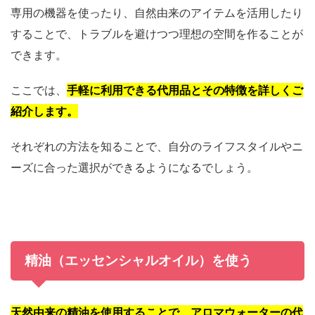
専用の機器を使ったり、自然由来のアイテムを活用したり
することで、トラブルを避けつつ理想の空間を作ることが
できます。
ここでは、
手軽に利用できる代用品とその特徴を詳しくご
紹介します。
それぞれの方法を知ることで、自分のライフスタイルやニ
ーズに合った選択ができるようになるでしょう。
精油（エッセンシャルオイル）を使う
天然由来の精油を使用することで、アロマウォーターの代