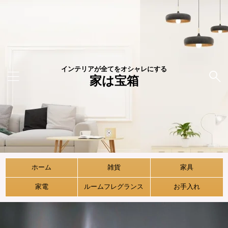
インテリアが全てをオシャレにする
家は宝箱
ホーム
雑貨
家具
家電
ルームフレグランス
お手入れ