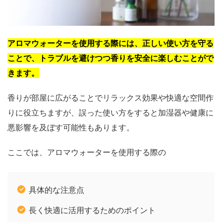
アロマウォーターを使用する際には、正しい使い方を守る
ことで、トラブルを避けつつ香りを安全に楽しむことがで
きます。
香りが部屋に広がることでリラックス効果や快適な空間作
りに役立ちますが、誤った使い方をすると加湿器や健康に
悪影響を及ぼす可能性もあります。
ここでは、アロマウォーターを使用する際の
具体的な注意点
長く快適に活用するためのポイント