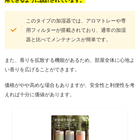
このタイプの加湿器では、アロマトレーや専
用フィルターが搭載されており、通常の加湿
器と比べてメンテナンスが簡単です。
また、香りを拡散する機能があるため、部屋全体に心地よ
い香りを広げることができます。
価格がやや高めな場合もありますが、安全性と利便性を考
えれば十分に価値があります。