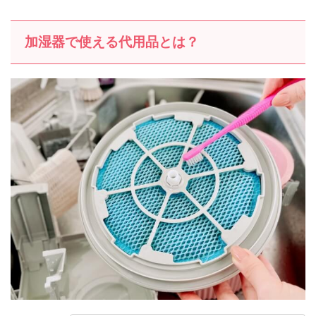
加湿器で使える代用品とは？