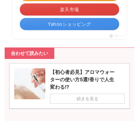
楽天市場
Yahooショッピング
ポチップ
合わせて読みたい
【初心者必見】アロマウォー
ターの使い方5選!香りで人生
変わる!?
続きを見る