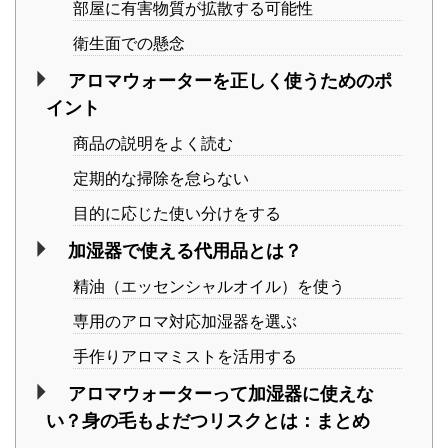
部屋に有害物質が拡散する可能性
衛生面での懸念
アロマウォーターを正しく使うためのポ
イント
商品の説明をよく読む
定期的な掃除を怠らない
目的に応じた使い分けをする
加湿器で使える代用品とは？
精油（エッセンシャルオイル）を使う
専用のアロマ対応加湿器を選ぶ
手作りアロマミストを活用する
アロマウォーターって加湿器に使えな
い？身の毛もよだつリスクとは：まとめ