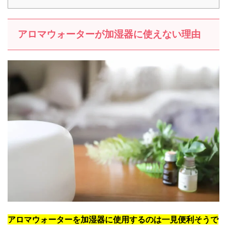
アロマウォーターが加湿器に使えない理由
アロマウォーターを加湿器に使用するのは一見便利そうで