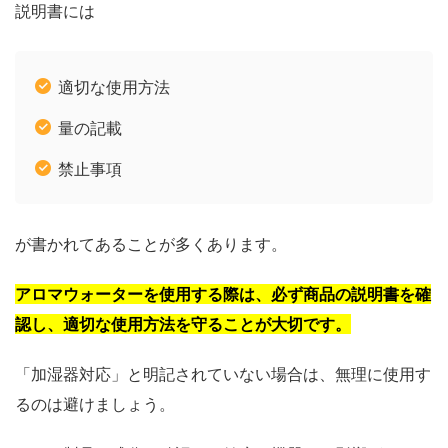
説明書には
適切な使用方法
量の記載
禁止事項
が書かれてあることが多くあります。
アロマウォーターを使用する際は、必ず商品の説明書を確
認し、適切な使用方法を守ることが大切です。
「加湿器対応」と明記されていない場合は、無理に使用す
るのは避けましょう。