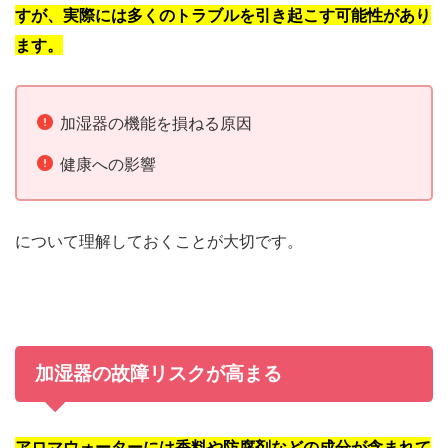
すが、実際には多くのトラブルを引き起こす可能性があり
ます。
加湿器の機能を損ねる原因
健康への影響
について理解しておくことが大切です。
加湿器の故障リスクが高まる
アロマウォーターには香料や防腐剤などの成分が含まれて