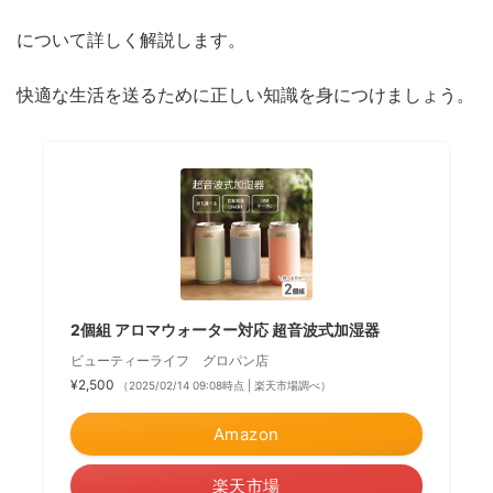
について詳しく解説します。
快適な生活を送るために正しい知識を身につけましょう。
2個組 アロマウォーター対応 超音波式加湿器
ビューティーライフ グロパン店
¥2,500
（2025/02/14 09:08時点 | 楽天市場調べ）
Amazon
楽天市場