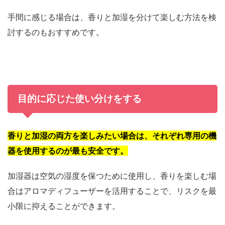
手間に感じる場合は、香りと加湿を分けて楽しむ方法を検
討するのもおすすめです。
目的に応じた使い分けをする
香りと加湿の両方を楽しみたい場合は、それぞれ専用の機
器を使用するのが最も安全です。
加湿器は空気の湿度を保つために使用し、香りを楽しむ場
合はアロマディフューザーを活用することで、リスクを最
小限に抑えることができます。