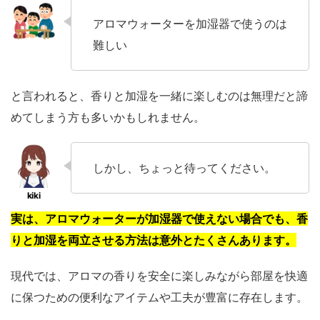
アロマウォーターを加湿器で使うのは
難しい
と言われると、香りと加湿を一緒に楽しむのは無理だと諦
めてしまう方も多いかもしれません。
しかし、ちょっと待ってください。
実は、アロマウォーターが加湿器で使えない場合でも、香
りと加湿を両立させる方法は意外とたくさんあります。
現代では、アロマの香りを安全に楽しみながら部屋を快適
に保つための便利なアイテムや工夫が豊富に存在します。