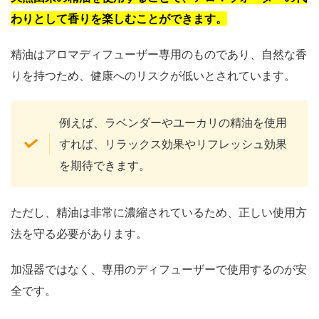
わりとして香りを楽しむことができます。
精油はアロマディフューザー専用のものであり、自然な香
りを持つため、健康へのリスクが低いとされています。
例えば、ラベンダーやユーカリの精油を使用
すれば、リラックス効果やリフレッシュ効果
を期待できます。
ただし、精油は非常に濃縮されているため、正しい使用方
法を守る必要があります。
加湿器ではなく、専用のディフューザーで使用するのが安
全です。