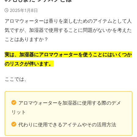
2025年1月8日
アロマウォーターは香りを楽しむためのアイテムとして人
気ですが、加湿器で使用することに問題がないかを考えた
ことはありますか？
実は、加湿器にアロマウォーターを使うことにはいくつか
のリスクが伴います。
ここでは、
アロマウォーターを加湿器に使用する際のデメ
リット
代わりに使用できるアイテムやその活用方法