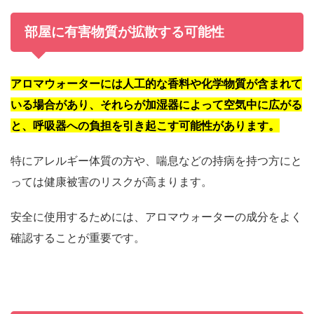
部屋に有害物質が拡散する可能性
アロマウォーターには人工的な香料や化学物質が含まれて
いる場合があり、それらが加湿器によって空気中に広がる
と、呼吸器への負担を引き起こす可能性があります。
特にアレルギー体質の方や、喘息などの持病を持つ方にと
っては健康被害のリスクが高まります。
安全に使用するためには、アロマウォーターの成分をよく
確認することが重要です。