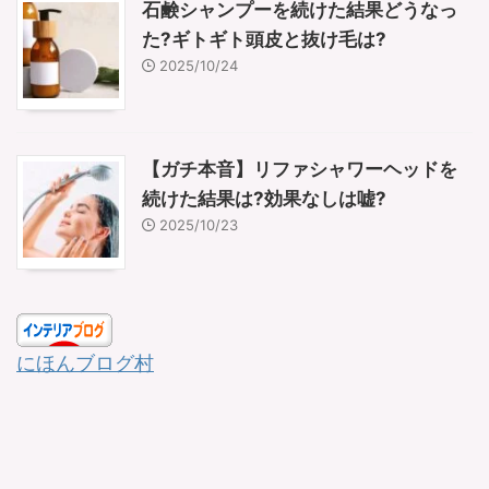
石鹸シャンプーを続けた結果どうなっ
た?ギトギト頭皮と抜け毛は?
2025/10/24
【ガチ本音】リファシャワーヘッドを
続けた結果は?効果なしは嘘?
2025/10/23
にほんブログ村