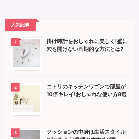
人気記事
掛け時計をおしゃれに美しく!壁に
1
穴を開けない画期的な方法とは?
ニトリのキッチンワゴンで部屋が
2
10倍キレイ!おしゃれな使い方8選
クッションの中身は生活スタイル
3