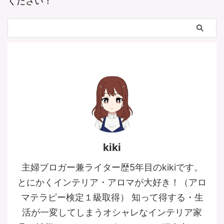
ください！
kiki
主婦ブロガー兼ライター歴5年目のkikiです。
とにかくインテリア・アロマが大好き！（アロ
マテラピー検定１級取得） 知って得する・生
活が一変してしまうオシャレなインテリア家