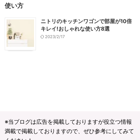
使い方
ニトリのキッチンワゴンで部屋が10倍
キレイ!おしゃれな使い方8選
2023/2/17
※当ブログは広告を掲載しておりますが役立つ情報
満載で掲載しておりますので、ぜひ参考にしてみて