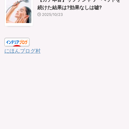
続けた結果は?効果なしは嘘?
2025/10/23
にほんブログ村