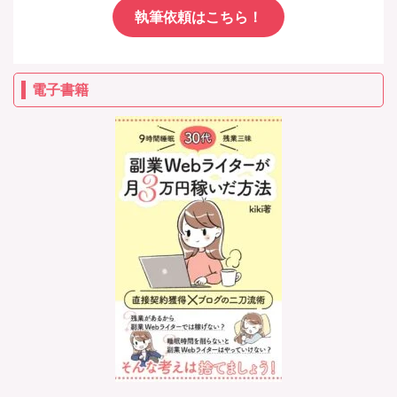
執筆依頼はこちら！
電子書籍