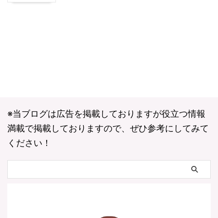
※当ブログは広告を掲載しておりますが役立つ情報
満載で掲載しておりますので、ぜひ参考にしてみて
ください！